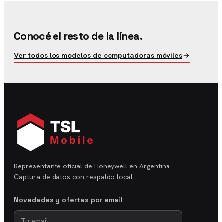
Conocé el resto de la línea.
Ver todos los modelos de computadoras móviles
Representante oficial de Honeywell en Argentina.
Captura de datos con respaldo local.
Novedades y ofertas por email