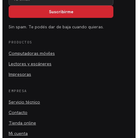
Suscribirme
Sin spam. Te podés dar de baja cuando quieras.
PRODUCTOS
Computadoras móviles
Lectores y escáneres
Impresoras
EMPRESA
Servicio técnico
Contacto
Tienda online
Mi cuenta