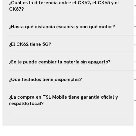
¿Cuál es la diferencia entre el CK62, el CK65 y el
CK67?
¿Hasta qué distancia escanea y con qué motor?
¿El CK62 tiene 5G?
¿Se le puede cambiar la batería sin apagarlo?
¿Qué teclados tiene disponibles?
¿La compra en TSL Mobile tiene garantía oficial y
respaldo local?