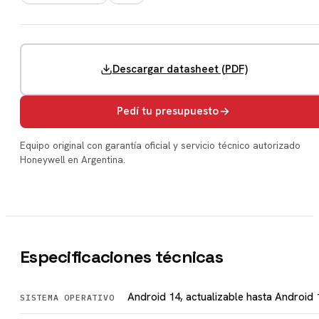
Descargar datasheet (PDF)
Pedí tu presupuesto
Equipo original con garantía oficial y servicio técnico autorizado
Honeywell en Argentina.
Especificaciones técnicas
Android 14, actualizable hasta Android 
SISTEMA OPERATIVO