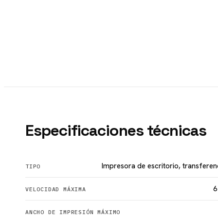
Especificaciones técnicas
Impresora de escritorio, transferen
TIPO
6
VELOCIDAD MÁXIMA
ANCHO DE IMPRESIÓN MÁXIMO