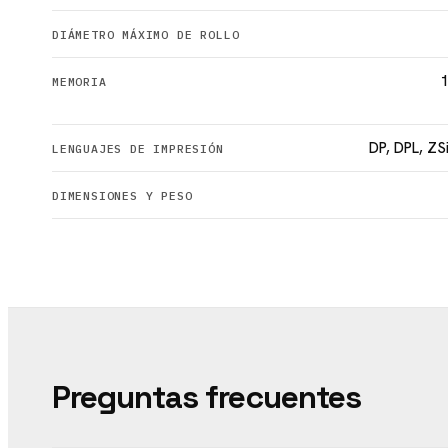
DIÁMETRO MÁXIMO DE ROLLO
MEMORIA
DP, DPL, ZS
LENGUAJES DE IMPRESIÓN
DIMENSIONES Y PESO
Preguntas frecuentes