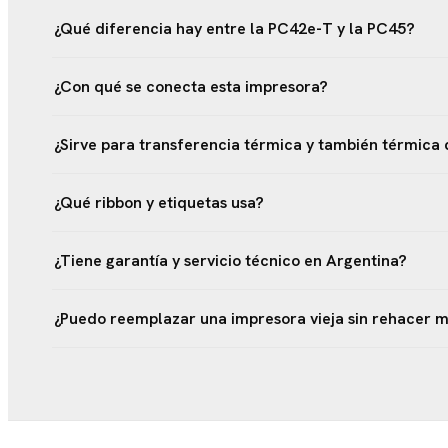
¿Qué diferencia hay entre la PC42e-T y la PC45?
¿Con qué se conecta esta impresora?
¿Sirve para transferencia térmica y también térmica 
¿Qué ribbon y etiquetas usa?
¿Tiene garantía y servicio técnico en Argentina?
¿Puedo reemplazar una impresora vieja sin rehacer m