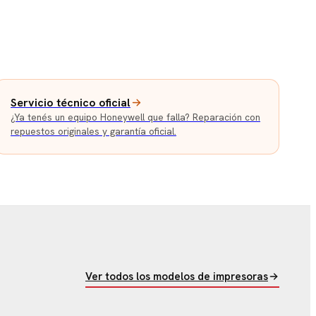
Servicio técnico oficial
¿Ya tenés un equipo Honeywell que falla? Reparación con
repuestos originales y garantía oficial.
Ver todos los modelos de impresoras