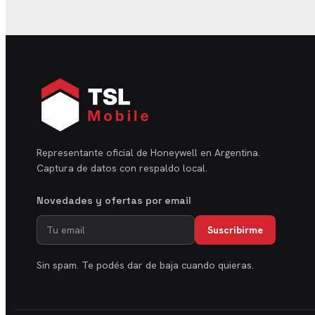
Representante oficial de Honeywell en Argentina.
Captura de datos con respaldo local.
Novedades y ofertas por email
Suscribirme
Sin spam. Te podés dar de baja cuando quieras.