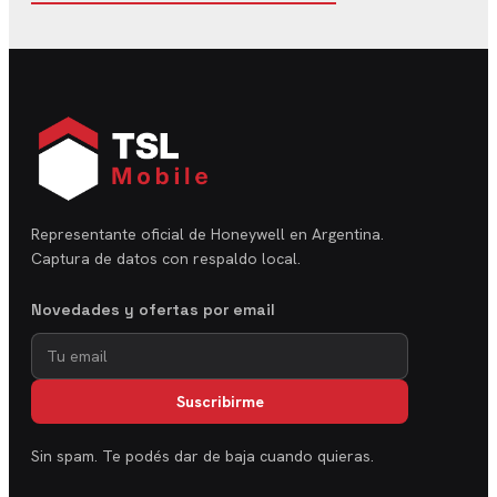
Representante oficial de Honeywell en Argentina.
Captura de datos con respaldo local.
Novedades y ofertas por email
Suscribirme
Sin spam. Te podés dar de baja cuando quieras.