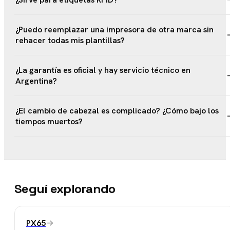
¿Puedo reemplazar una impresora de otra marca sin
rehacer todas mis plantillas?
¿La garantía es oficial y hay servicio técnico en
Argentina?
¿El cambio de cabezal es complicado? ¿Cómo bajo los
tiempos muertos?
Seguí explorando
PX65