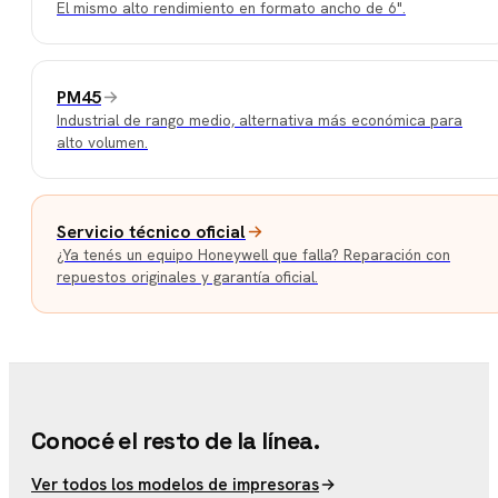
El mismo alto rendimiento en formato ancho de 6".
PM45
Industrial de rango medio, alternativa más económica para
alto volumen.
Servicio técnico oficial
¿Ya tenés un equipo Honeywell que falla? Reparación con
repuestos originales y garantía oficial.
Conocé el resto de la línea.
Ver todos los modelos de impresoras