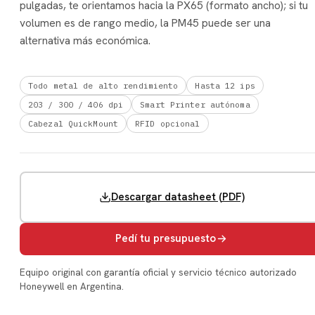
pulgadas, te orientamos hacia la PX65 (formato ancho); si tu
volumen es de rango medio, la PM45 puede ser una
alternativa más económica.
Todo metal de alto rendimiento
Hasta 12 ips
203 / 300 / 406 dpi
Smart Printer autónoma
Cabezal QuickMount
RFID opcional
Descargar datasheet (PDF)
Pedí tu presupuesto
Equipo original con garantía oficial y servicio técnico autorizado
Honeywell en Argentina.