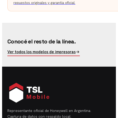
repuestos originales y garantía oficial.
Conocé el resto de la línea.
Ver todos los modelos de impresoras
Representante oficial de Honeywell en Argentina.
Captura de datos con respaldo local.