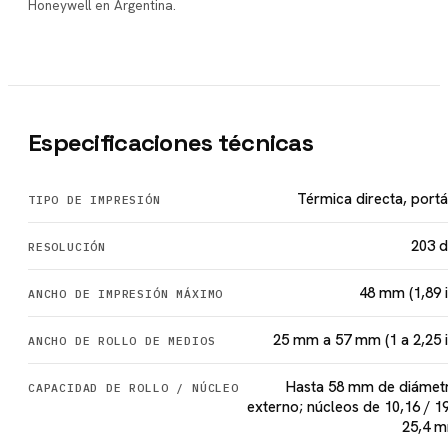
Honeywell en Argentina.
Especificaciones técnicas
Térmica directa, portát
TIPO DE IMPRESIÓN
203 d
RESOLUCIÓN
48 mm (1,89 i
ANCHO DE IMPRESIÓN MÁXIMO
25 mm a 57 mm (1 a 2,25 i
ANCHO DE ROLLO DE MEDIOS
Hasta 58 mm de diámet
CAPACIDAD DE ROLLO / NÚCLEO
externo; núcleos de 10,16 / 19
25,4 