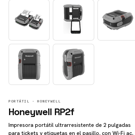
PORTÁTIL
· HONEYWELL
Honeywell RP2f
Impresora portátil ultrarresistente de 2 pulgadas
para tickets y etiquetas en el pasillo, con Wi-Fi ac,