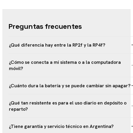
Preguntas frecuentes
¿Qué diferencia hay entre la RP2f y la RP4f?
¿Cómo se conecta a mi sistema o a la computadora
móvil?
¿Cuánto dura la batería y se puede cambiar sin apagar?
¿Qué tan resistente es para el uso diario en depósito o
reparto?
¿Tiene garantía y servicio técnico en Argentina?