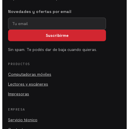
Novedades y ofertas por email
Suscribirme
Sin spam. Te podés dar de baja cuando quieras.
PRODUCTOS
Computadoras móviles
Lectores y escáneres
Impresoras
EMPRESA
Servicio técnico