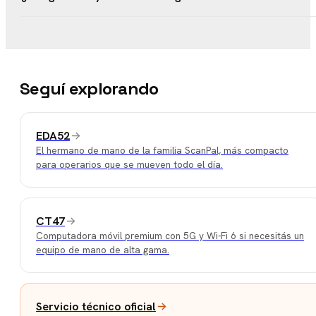
Seguí explorando
EDA52
El hermano de mano de la familia ScanPal, más compacto
para operarios que se mueven todo el día.
CT47
Computadora móvil premium con 5G y Wi-Fi 6 si necesitás un
equipo de mano de alta gama.
Servicio técnico oficial