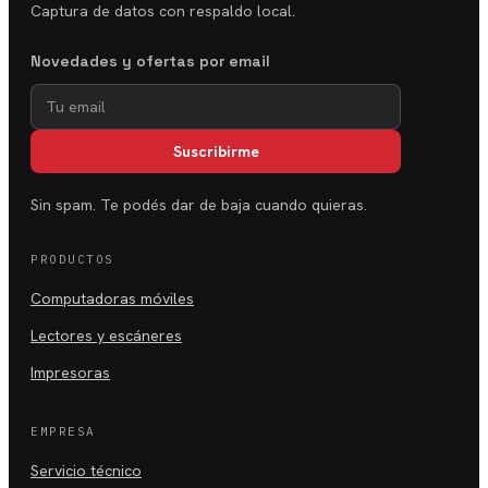
Captura de datos con respaldo local.
Novedades y ofertas por email
Suscribirme
Sin spam. Te podés dar de baja cuando quieras.
PRODUCTOS
Computadoras móviles
Lectores y escáneres
Impresoras
EMPRESA
Servicio técnico