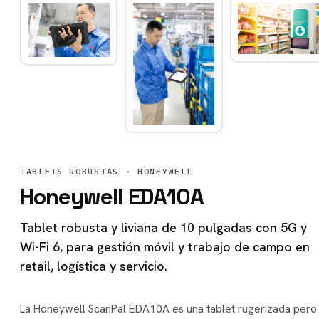
TABLETS ROBUSTAS
· HONEYWELL
Honeywell EDA10A
Tablet robusta y liviana de 10 pulgadas con 5G y
Wi-Fi 6, para gestión móvil y trabajo de campo en
retail, logística y servicio.
La Honeywell ScanPal EDA10A es una tablet rugerizada pero