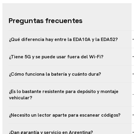
Preguntas frecuentes
¿Qué diferencia hay entre la EDA10A y la EDA52?
¿Tiene 5G y se puede usar fuera del Wi-Fi?
¿Cómo funciona la batería y cuánto dura?
¿Es lo bastante resistente para depósito y montaje
vehicular?
¿Necesito un lector aparte para escanear códigos?
¿Dan garantía y servicio en Argentina?