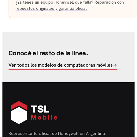
¿Ya tenés un equipo Honeywell que falla? Reparación con
repuestos originales y garantía oficial.
Conocé el resto de la línea.
Ver todos los modelos de computadoras móviles
Representante oficial de Honeywell en Argentina.