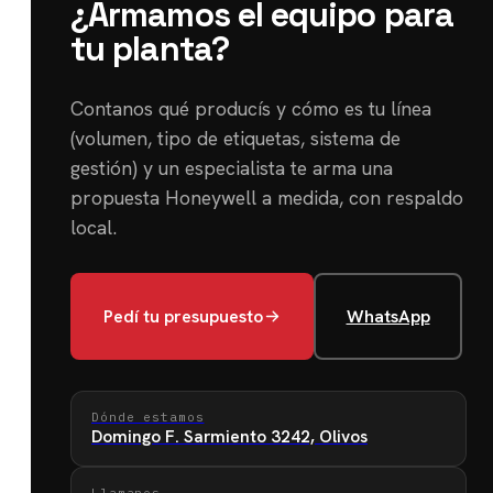
¿Armamos el equipo para
tu planta?
Contanos qué producís y cómo es tu línea
(volumen, tipo de etiquetas, sistema de
gestión) y un especialista te arma una
propuesta Honeywell a medida, con respaldo
local.
Pedí tu presupuesto
WhatsApp
Dónde estamos
Domingo F. Sarmiento 3242, Olivos