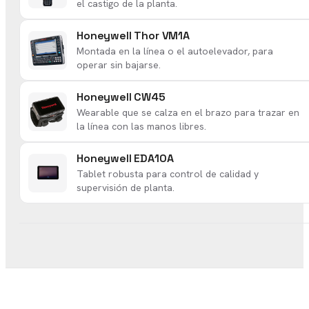
el castigo de la planta.
Honeywell Thor VM1A
Montada en la línea o el autoelevador, para
operar sin bajarse.
Honeywell CW45
Wearable que se calza en el brazo para trazar en
la línea con las manos libres.
Honeywell EDA10A
Tablet robusta para control de calidad y
supervisión de planta.