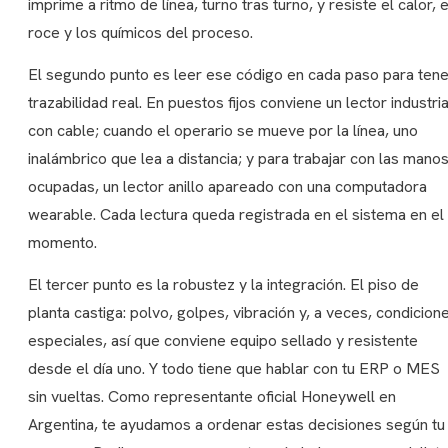
imprime a ritmo de línea, turno tras turno, y resiste el calor, e
roce y los químicos del proceso.
El segundo punto es leer ese código en cada paso para tene
trazabilidad real. En puestos fijos conviene un lector industria
con cable; cuando el operario se mueve por la línea, uno
inalámbrico que lea a distancia; y para trabajar con las mano
ocupadas, un lector anillo apareado con una computadora
wearable. Cada lectura queda registrada en el sistema en el
momento.
El tercer punto es la robustez y la integración. El piso de
planta castiga: polvo, golpes, vibración y, a veces, condicion
especiales, así que conviene equipo sellado y resistente
desde el día uno. Y todo tiene que hablar con tu ERP o MES
sin vueltas. Como representante oficial Honeywell en
Argentina, te ayudamos a ordenar estas decisiones según tu