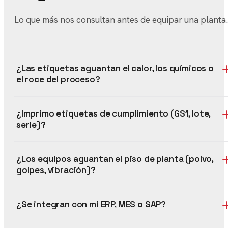
Lo que más nos consultan antes de equipar una planta.
¿Las etiquetas aguantan el calor, los químicos o
el roce del proceso?
¿Imprimo etiquetas de cumplimiento (GS1, lote,
serie)?
¿Los equipos aguantan el piso de planta (polvo,
golpes, vibración)?
¿Se integran con mi ERP, MES o SAP?