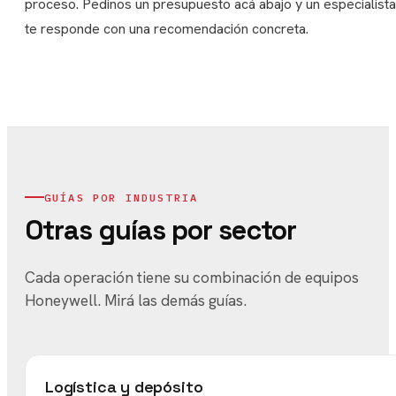
proceso. Pedinos un presupuesto acá abajo y un especialista
te responde con una recomendación concreta.
GUÍAS POR INDUSTRIA
Otras guías por sector
Cada operación tiene su combinación de equipos
Honeywell. Mirá las demás guías.
Logística y depósito