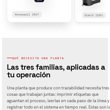
Honeywell CK67
Granit 2105i
QUÉ NECESITA UNA PLANTA
Las tres familias, aplicadas a
tu operación
Una planta que produce con trazabilidad necesita tres
cosas que trabajan juntas: imprimir etiquetas que
aguantan el proceso, leerlas en cada paso de la línea y
registrar todo en el sistema en tiempo real. Estas son l