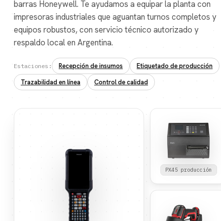
barras Honeywell. Te ayudamos a equipar la planta con
impresoras industriales que aguantan turnos completos y
equipos robustos, con servicio técnico autorizado y
respaldo local en Argentina.
Recepción de insumos
Etiquetado de producción
Estaciones:
Trazabilidad en línea
Control de calidad
PX45 producción