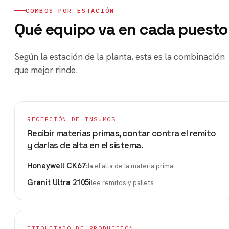
COMBOS POR ESTACIÓN
Qué equipo va en cada puesto
Según la estación de la planta, esta es la combinación
que mejor rinde.
RECEPCIÓN DE INSUMOS
Recibir materias primas, contar contra el remito
y darlas de alta en el sistema.
Honeywell CK67
da el alta de la materia prima
Granit Ultra 2105i
lee remitos y pallets
ETIQUETADO DE PRODUCCIÓN