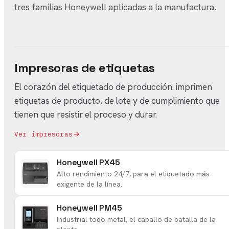
tres familias Honeywell aplicadas a la manufactura.
Impresoras de etiquetas
El corazón del etiquetado de producción: imprimen
etiquetas de producto, de lote y de cumplimiento que
tienen que resistir el proceso y durar.
Ver impresoras
Honeywell PX45
Alto rendimiento 24/7, para el etiquetado más
exigente de la línea.
Honeywell PM45
Industrial todo metal, el caballo de batalla de la