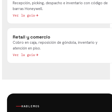
Recepción, picking, despacho e inventario con código de
barras Honeywell.
Ver la guía
Retail y comercio
Cobro en caja, reposición de góndola, inventario y
atención en piso.
Ver la guía
HABLEMOS