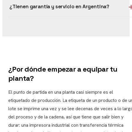
¿Tienen garantía y servicio en Argentina?
¿Por dónde empezar a equipar tu
planta?
El punto de partida en una planta casi siempre es el
etiquetado de producción. La etiqueta de un producto o de u
lote se imprime una vez y se lee decenas de veces a lo larg
del proceso y de la cadena, así que tiene que salir bien y
durar: una impresora industrial con transferencia térmica