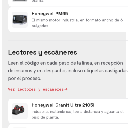
planta.
Honeywell PM65
El mismo motor industrial en formato ancho de 6
pulgadas.
Lectores y escáneres
Leen el código en cada paso de la línea, en recepción
de insumos y en despacho, incluso etiquetas castigadas
por el proceso.
Ver lectores y escáneres
Honeywell Granit Ultra 2105i
Industrial inalámbrico, lee a distancia y aguanta el
piso de planta.