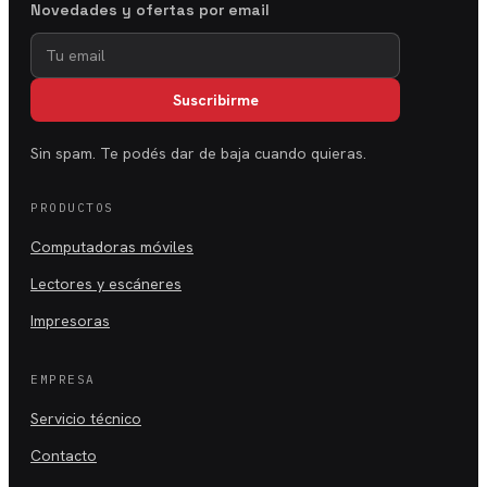
Novedades y ofertas por email
Suscribirme
Sin spam. Te podés dar de baja cuando quieras.
PRODUCTOS
Computadoras móviles
Lectores y escáneres
Impresoras
EMPRESA
Servicio técnico
Contacto