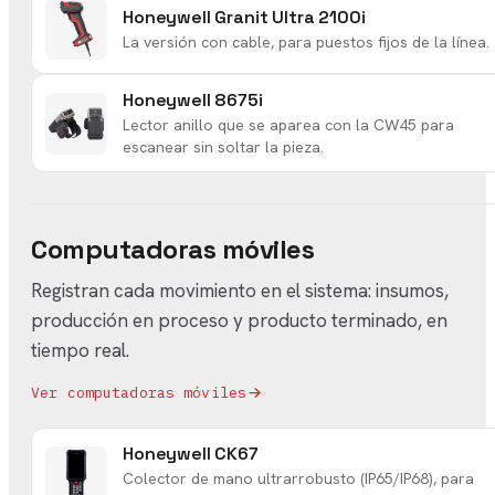
Honeywell Granit Ultra 2100i
La versión con cable, para puestos fijos de la línea.
Honeywell 8675i
Lector anillo que se aparea con la CW45 para
escanear sin soltar la pieza.
Computadoras móviles
Registran cada movimiento en el sistema: insumos,
producción en proceso y producto terminado, en
tiempo real.
Ver computadoras móviles
Honeywell CK67
Colector de mano ultrarrobusto (IP65/IP68), para