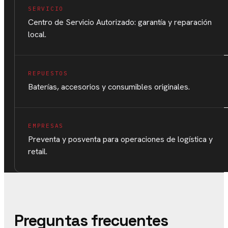
SERVICIO
Centro de Servicio Autorizado: garantía y reparación
local.
REPUESTOS
Baterías, accesorios y consumibles originales.
EMPRESAS
Preventa y posventa para operaciones de logística y
retail.
Preguntas frecuentes